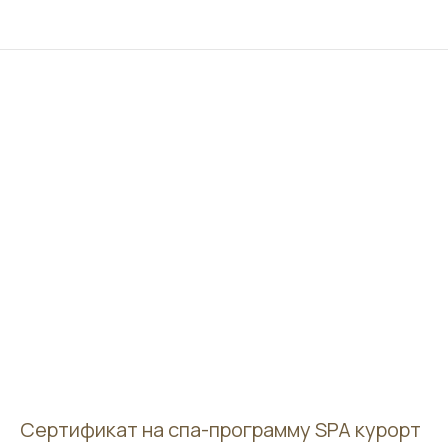
Сертификат на спа-программу SPA курорт