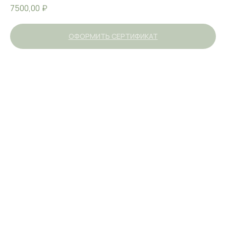
7500,00
₽
ОФОРМИТЬ СЕРТИФИКАТ