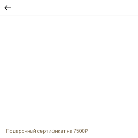
Подарочный сертификат на 7500₽