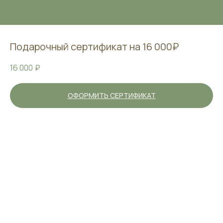
Подарочный сертификат на 16 000₽
16 000
₽
ОФОРМИТЬ СЕРТИФИКАТ