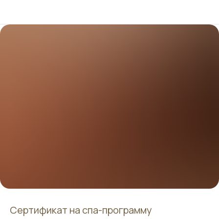
Сертификат на спа-программу